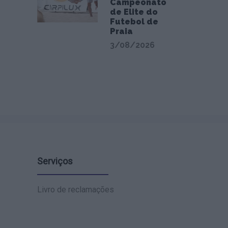
Campeonato
de Elite do
Futebol de
Praia
3/08/2026
Serviços
Livro de reclamações