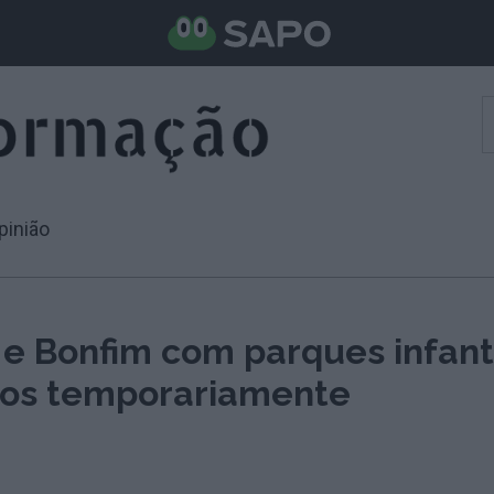
pinião
 e Bonfim com parques infant
os temporariamente