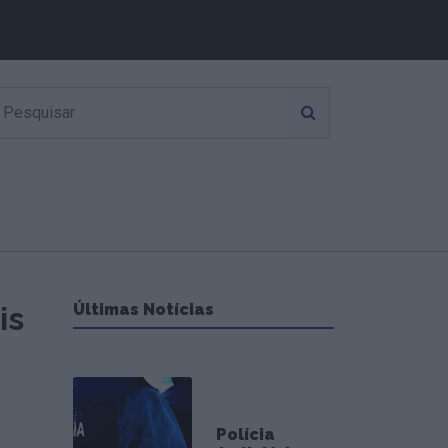
is
Últimas Notícias
Polícia