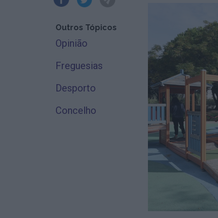
Outros Tópicos
Opinião
Freguesias
Desporto
Concelho