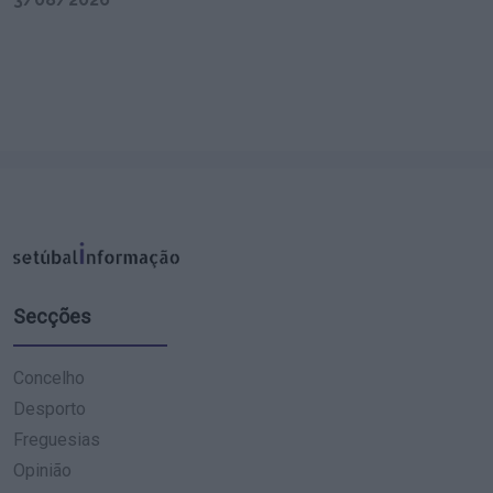
Secções
Concelho
Desporto
Freguesias
Opinião