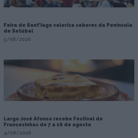
Feira de Sant’Iago valoriza sabores da Península
de Setúbal
5/08/2026
Largo José Afonso recebe Festival de
Francesinhas de 7 a 16 de agosto
4/08/2026