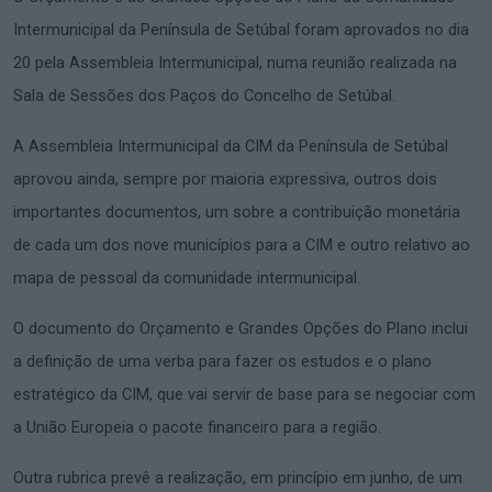
Intermunicipal da Península de Setúbal foram aprovados no dia
20 pela Assembleia Intermunicipal, numa reunião realizada na
Sala de Sessões dos Paços do Concelho de Setúbal.
A Assembleia Intermunicipal da CIM da Península de Setúbal
aprovou ainda, sempre por maioria expressiva, outros dois
importantes documentos, um sobre a contribuição monetária
de cada um dos nove municípios para a CIM e outro relativo ao
mapa de pessoal da comunidade intermunicipal.
O documento do Orçamento e Grandes Opções do Plano inclui
a definição de uma verba para fazer os estudos e o plano
estratégico da CIM, que vai servir de base para se negociar com
a União Europeia o pacote financeiro para a região.
Outra rubrica prevê a realização, em princípio em junho, de um