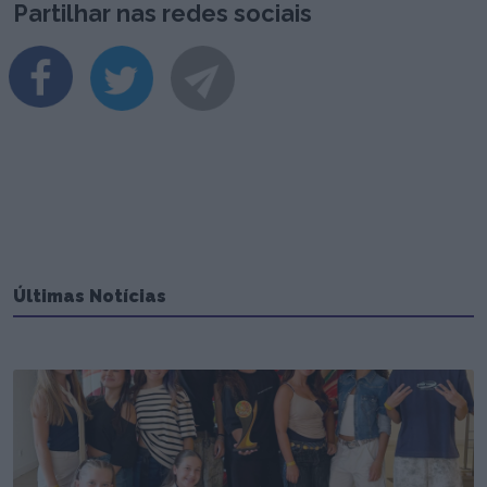
Partilhar nas redes sociais
Últimas Notícias