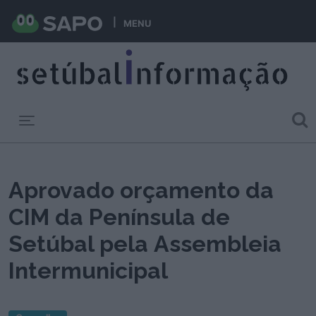
MENU
Toggle navigation
Aprovado orçamento da
CIM da Península de
Setúbal pela Assembleia
Intermunicipal