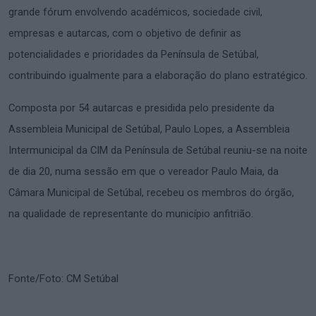
grande fórum envolvendo académicos, sociedade civil,
empresas e autarcas, com o objetivo de definir as
potencialidades e prioridades da Península de Setúbal,
contribuindo igualmente para a elaboração do plano estratégico.
Composta por 54 autarcas e presidida pelo presidente da
Assembleia Municipal de Setúbal, Paulo Lopes, a Assembleia
Intermunicipal da CIM da Península de Setúbal reuniu-se na noite
de dia 20, numa sessão em que o vereador Paulo Maia, da
Câmara Municipal de Setúbal, recebeu os membros do órgão,
na qualidade de representante do município anfitrião.
Fonte/Foto: CM Setúbal