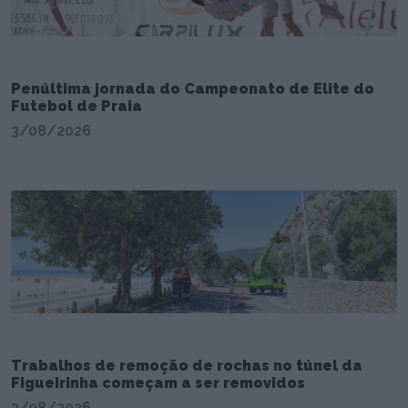
Penúltima jornada do Campeonato de Elite do
Futebol de Praia
3/08/2026
Trabalhos de remoção de rochas no túnel da
Figueirinha começam a ser removidos
3/08/2026