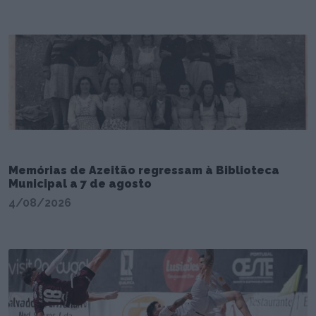
Memórias de Azeitão regressam à Biblioteca
Municipal a 7 de agosto
4/08/2026