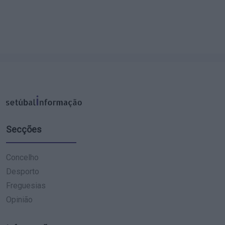
Secções
Concelho
Desporto
Freguesias
Opinião