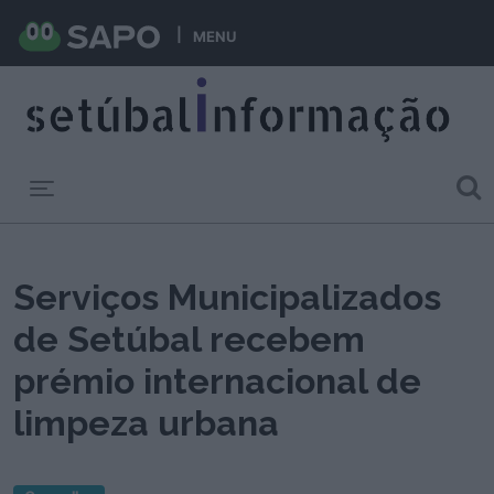
MENU
Toggle navigation
Serviços Municipalizados
de Setúbal recebem
prémio internacional de
limpeza urbana