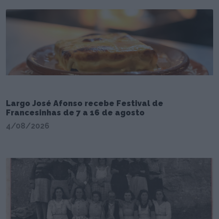
Largo José Afonso recebe Festival de
Francesinhas de 7 a 16 de agosto
4/08/2026