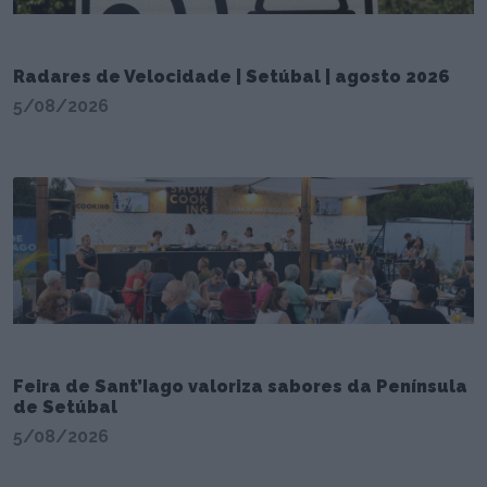
Radares de Velocidade | Setúbal | agosto 2026
5/08/2026
Feira de Sant’Iago valoriza sabores da Península
de Setúbal
5/08/2026