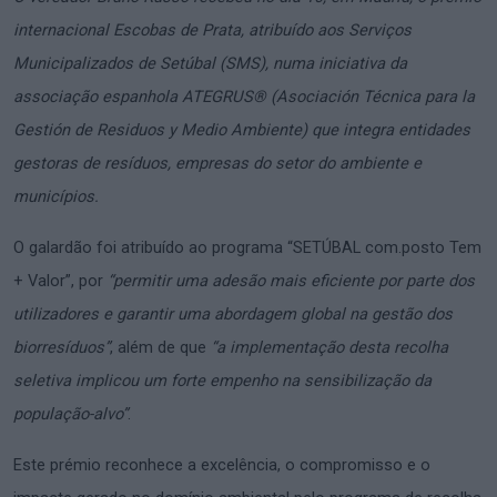
internacional Escobas de Prata, atribuído aos Serviços
Municipalizados de Setúbal (SMS), numa iniciativa da
associação espanhola ATEGRUS®️ (Asociación Técnica para la
Gestión de Residuos y Medio Ambiente) que integra entidades
gestoras de resíduos, empresas do setor do ambiente e
municípios.
O galardão foi atribuído ao programa “SETÚBAL com.posto Tem
+ Valor”, por
“permitir uma adesão mais eficiente por parte dos
utilizadores e garantir uma abordagem global na gestão dos
biorresíduos”
, além de que
“a implementação desta recolha
seletiva implicou um forte empenho na sensibilização da
população-alvo”
.
Este prémio reconhece a excelência, o compromisso e o