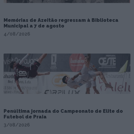
Memórias de Azeitão regressam à Biblioteca
Municipal a 7 de agosto
4/08/2026
Penúltima jornada do Campeonato de Elite do
Futebol de Praia
3/08/2026