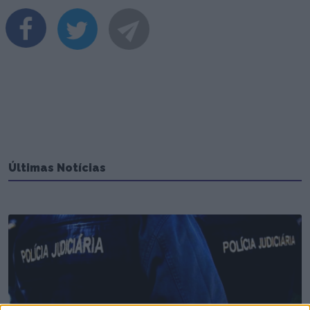
Últimas Notícias