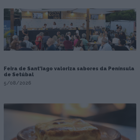
Feira de Sant’Iago valoriza sabores da Península
de Setúbal
5/08/2026