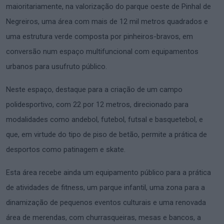
maioritariamente, na valorização do parque oeste de Pinhal de
Negreiros, uma área com mais de 12 mil metros quadrados e
uma estrutura verde composta por pinheiros-bravos, em
conversão num espaço multifuncional com equipamentos
urbanos para usufruto público.
Neste espaço, destaque para a criação de um campo
polidesportivo, com 22 por 12 metros, direcionado para
modalidades como andebol, futebol, futsal e basquetebol, e
que, em virtude do tipo de piso de betão, permite a prática de
desportos como patinagem e skate.
Esta área recebe ainda um equipamento público para a prática
de atividades de fitness, um parque infantil, uma zona para a
dinamização de pequenos eventos culturais e uma renovada
área de merendas, com churrasqueiras, mesas e bancos, a