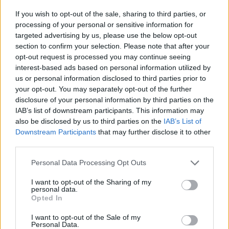
If you wish to opt-out of the sale, sharing to third parties, or
processing of your personal or sensitive information for
targeted advertising by us, please use the below opt-out
section to confirm your selection. Please note that after your
Últimas Notícias
opt-out request is processed you may continue seeing
interest-based ads based on personal information utilized by
us or personal information disclosed to third parties prior to
your opt-out. You may separately opt-out of the further
disclosure of your personal information by third parties on the
IAB’s list of downstream participants. This information may
also be disclosed by us to third parties on the
IAB’s List of
Downstream Participants
that may further disclose it to other
third parties.
Personal Data Processing Opt Outs
I want to opt-out of the Sharing of my
Polícia Judiciária detém cidadão estrangeiro por
personal data.
pornografia de menores
Opted In
7/08/2026
I want to opt-out of the Sale of my
Personal Data.