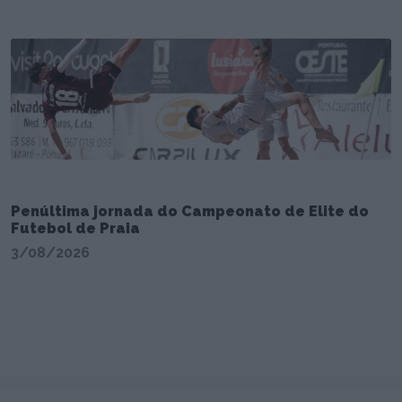
Penúltima jornada do Campeonato de Elite do
Futebol de Praia
3/08/2026