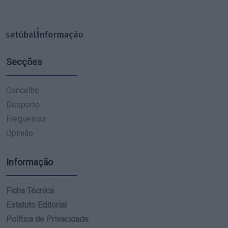
Secções
Concelho
Desporto
Freguesias
Opinião
Informação
Ficha Técnica
Estatuto Editorial
Política de Privacidade