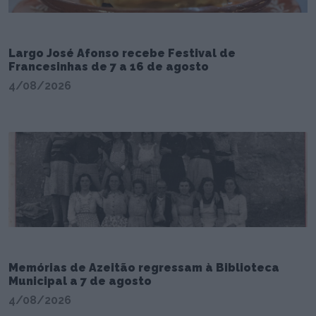
Largo José Afonso recebe Festival de
Francesinhas de 7 a 16 de agosto
4/08/2026
Memórias de Azeitão regressam à Biblioteca
Municipal a 7 de agosto
4/08/2026