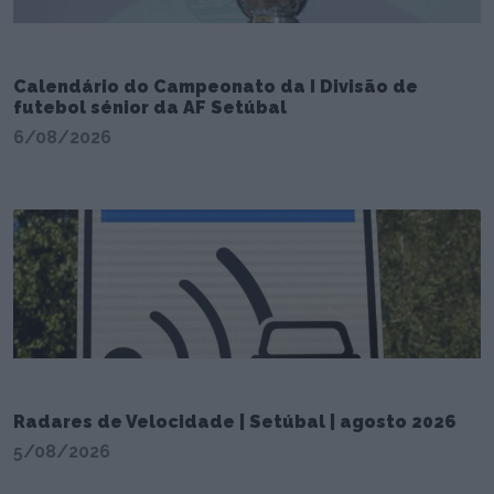
Calendário do Campeonato da I Divisão de
futebol sénior da AF Setúbal
6/08/2026
Radares de Velocidade | Setúbal | agosto 2026
5/08/2026