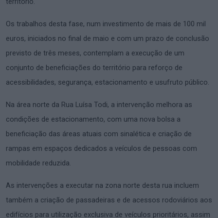
território.
Os trabalhos desta fase, num investimento de mais de 100 mil
euros, iniciados no final de maio e com um prazo de conclusão
previsto de três meses, contemplam a execução de um
conjunto de beneficiações do território para reforço de
acessibilidades, segurança, estacionamento e usufruto público.
Na área norte da Rua Luísa Todi, a intervenção melhora as
condições de estacionamento, com uma nova bolsa a
beneficiação das áreas atuais com sinalética e criação de
rampas em espaços dedicados a veículos de pessoas com
mobilidade reduzida.
As intervenções a executar na zona norte desta rua incluem
também a criação de passadeiras e de acessos rodoviários aos
edifícios para utilização exclusiva de veículos prioritários, assim