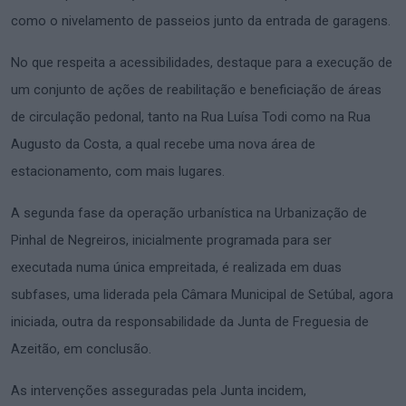
como o nivelamento de passeios junto da entrada de garagens.
No que respeita a acessibilidades, destaque para a execução de
um conjunto de ações de reabilitação e beneficiação de áreas
de circulação pedonal, tanto na Rua Luísa Todi como na Rua
Augusto da Costa, a qual recebe uma nova área de
estacionamento, com mais lugares.
A segunda fase da operação urbanística na Urbanização de
Pinhal de Negreiros, inicialmente programada para ser
executada numa única empreitada, é realizada em duas
subfases, uma liderada pela Câmara Municipal de Setúbal, agora
iniciada, outra da responsabilidade da Junta de Freguesia de
Azeitão, em conclusão.
As intervenções asseguradas pela Junta incidem,