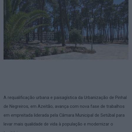
A requalificação urbana e paisagística da Urbanização de Pinhal
de Negreiros, em Azeitão, avança com nova fase de trabalhos
em empreitada liderada pela Câmara Municipal de Setúbal para
levar mais qualidade de vida à população e modernizar o